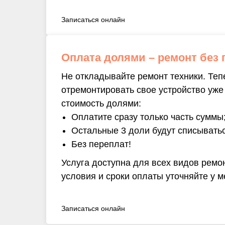
Записаться онлайн
Оплата долями – ремонт без 
Не откладывайте ремонт техники. Теп
отремонтировать свое устройство уже
стоимость долями:
Оплатите сразу только часть суммы
Остальные 3 доли будут списывать
Без переплат!
Услуга доступна для всех видов ремо
условия и сроки оплаты уточняйте у 
Записаться онлайн