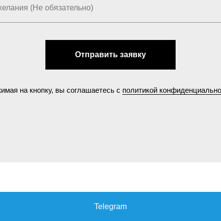
Отправить заявку
имая на кнопку, вы соглашаетесь с
политикой конфиденциально
Telegram