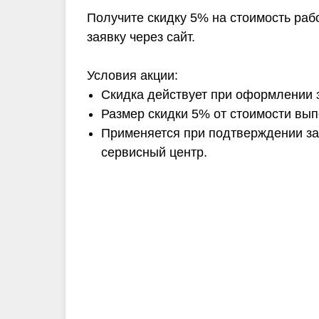
Получите скидку 5% на стоимость рабо
заявку через сайт.
Условия акции:
Скидка действует при оформлении 
Размер скидки 5% от стоимости вы
Применяется при подтверждении зая
сервисный центр.