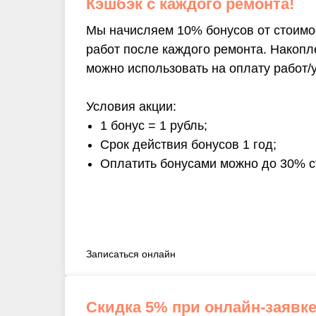
Кэшбэк с каждого ремонта!
Мы начисляем 10% бонусов от стоим
работ после каждого ремонта. Накоп
можно использовать на оплату работ/у
Условия акции:
1 бонус = 1 рубль;
Срок действия бонусов 1 год;
Оплатить бонусами можно до 30% с
Записаться онлайн
Скидка 5% при онлайн-заявке