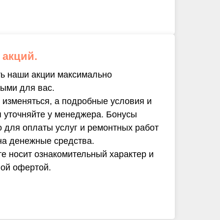
 акций.
ь наши акции максимально
ыми для вас.
 изменяться, а подробные условия и
я уточняйте у менеджера. Бонусы
о для оплаты услуг и ремонтных работ
на денежные средства.
е носит ознакомительный характер и
ной офертой.