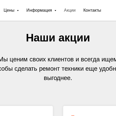
Цены
Информация
Акции
Контакты
Наши акции
Мы ценим своих клиентов и всегда ище
собы сделать ремонт техники еще удобн
выгоднее.