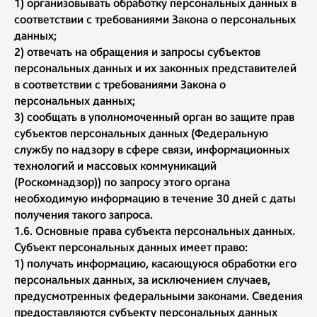
1) организовывать обработку персональных данных в
соответствии с требованиями Закона о персональных
данных;
2) отвечать на обращения и запросы субъектов
персональных данных и их законных представителей
в соответствии с требованиями Закона о
персональных данных;
3) сообщать в уполномоченный орган во защите прав
субъектов персональных данных (Федеральную
службу по надзору в сфере связи, информационных
технологий и массовых коммуникаций
(Роскомнадзор)) по запросу этого органа
необходимую информацию в течение 30 дней с даты
получения такого запроса.
1.6. Основные права субъекта персональных данных.
Субъект персональных данных имеет право:
1) получать информацию, касающуюся обработки его
персональных данных, за исключением случаев,
предусмотренных федеральными законами. Сведения
предоставляются субъекту персональных данных