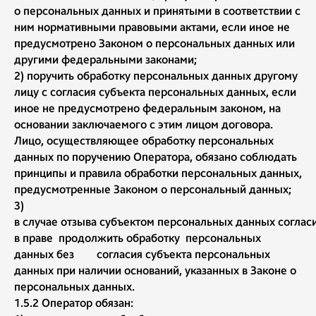
о персональных данных и принятыми в соответствии с
ним нормативными правовыми актами, если иное не
предусмотрено Законом о персональных данных или
другими федеральными законами;
2) поручить обработку персональных данных другому
лицу с согласия субъекта персональных данных, если
иное не предусмотрено федеральным законом, на
основании заключаемого с этим лицом договора.
Лицо, осуществляющее обработку персональных
данных по поручению Оператора, обязано соблюдать
принципы и правила обработки персональных данных,
предусмотренные Законом о персональный данных;
3)
в случае отзыва субъектом персональных данных соглас
в праве продолжить обработку персональных
данных без согласия субъекта персональных
данных при наличии оснований, указанных в Законе о
персональных данных.
1.5.2 Оператор обязан: