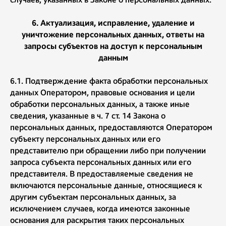
6. Актуализация, исправление, удаление и
уничтожение персональных данных, ответы на
запросы субъектов на доступ к персональным
данным
6.1.
Подтверждение факта обработки персональных
данных Оператором, правовые основания и цели
обработки персональных данных, а также иные
сведения, указанные в ч. 7 ст. 14 Закона о
персональных данных, предоставляются Оператором
субъекту персональных данных или его
представителю при обращении либо при получении
запроса субъекта персональных данных или его
представителя. В предоставляемые сведения не
включаются персональные данные, относящиеся к
другим субъектам персональных данных, за
исключением случаев, когда имеются законные
основания для раскрытия таких персональных