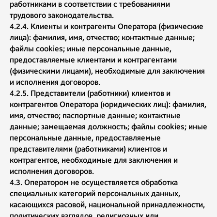
работниками в соответствии с требованиями
трудового законодательства.
4.2.4. Клиенты и контрагенты Оператора (физические
лица): фамилия, имя, отчество; контактные данные;
файлы cookies; иные персональные данные,
предоставляемые клиентами и контрагентами
(физическими лицами), необходимые для заключения
и исполнения договоров.
4.2.5. Представители (работники) клиентов и
контрагентов Оператора (юридических лиц): фамилия,
имя, отчество; паспортные данные; контактные
данные; замещаемая должность; файлы cookies; иные
персональные данные, предоставляемые
представителями (работниками) клиентов и
контрагентов, необходимые для заключения и
исполнения договоров.
4.3. Оператором не осуществляется обработка
специальных категорий персональных данных,
касающихся расовой, национальной принадлежности,
политических взглядов, религиозных или