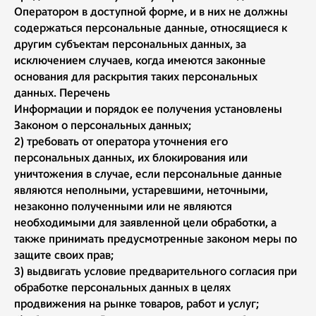
Оператором в доступной форме, и в них не должны
содержаться персональные данные, относящиеся к
другим субъектам персональных данных, за
исключением случаев, когда имеются законные
основания для раскрытия таких персональных
данных. Перечень
Информации и порядок ее получения установлены
Законом о персональных данных;
2) требовать от оператора уточнения его
персональных данных, их блокирования или
уничтожения в случае, если персональные данные
являются неполными, устаревшими, неточными,
незаконно полученными или не являются
необходимыми для заявленной цели обработки, а
также принимать предусмотренные законом меры по
защите своих прав;
3) выдвигать условие предварительного согласия при
обработке персональных данных в целях
продвижения на рынке товаров, работ и услуг;