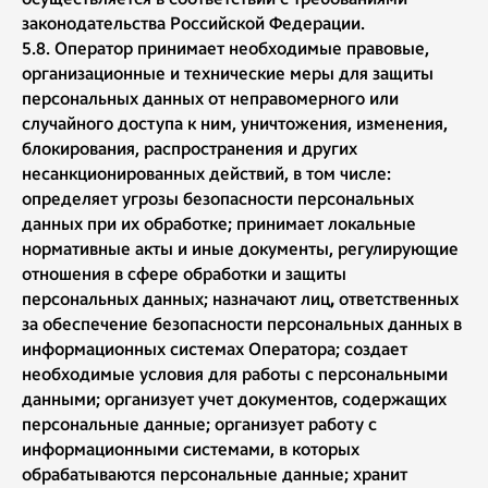
законодательства Российской Федерации.
5.8. Оператор принимает необходимые правовые,
организационные и технические меры для защиты
персональных данных от неправомерного или
случайного доступа к ним, уничтожения,
изменения,
блокирования, распространения и других
несанкционированных действий, в том числе:
определяет угрозы безопасности персональных
данных при их обработке; принимает локальные
нормативные акты и иные документы, регулирующие
отношения в сфере обработки и защиты
персональных данных; назначают лиц
,
ответственных
за обеспечение безопасности персональных данных в
информационных системах Оператора; создает
необходимые условия для работы с персональными
данными; организует учет документов, содержащих
персональные данные; организует работу с
информационными системами, в которых
обрабатываются персональные данные; хранит