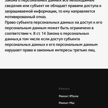
Закона о персональных данных все необходимые
сведения или субъект не обладает правами доступа к
запрашиваемой информации, то ему направляется
мотивированный отказ.
Право субъекта персональных данных на доступ к его
персональным данным может быть ограничено в
соответствии ч. 8 ст. 14 Закона о персональных
данных,в том числе если доступ субъекта
персональных данных к его персональным данным
нарушает права и законные интересы третьих лиц.
Ремонт
Ремонт IPhone
Ремонт Mac