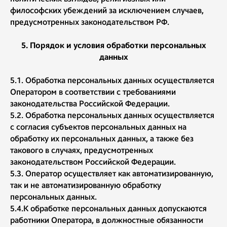
философских убеждений за исключением случаев,
предусмотренных законодательством РФ.
5.
Порядок и условия обработки персональных
данных
5.1.
Обработка персональных данных осуществляется
Оператором в соответствии с требованиями
законодательства Российской Федерации.
5.2. Обработка персональных данных осуществляется
с согласия субъектов персональных данных на
обработку их персональных данных, а также без
такового в случаях, предусмотренных
законодательством Российской Федерации.
5.3. Оператор осуществляет как автоматизированную,
так и не автоматизированную обработку
персональных данных.
5.4.К обработке персональных данных допускаются
работники Оператора, в должностные обязанности