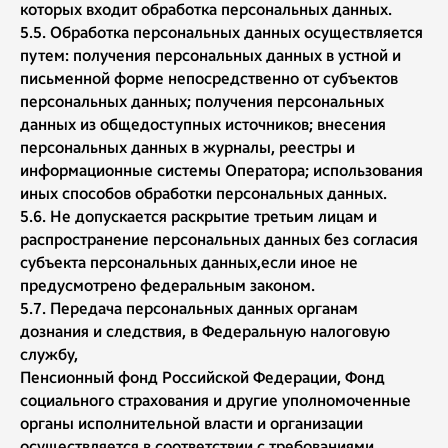
которых входит обработка персональных данных.
5.5. Обработка персональных данных осуществляется
путем: получения персональных данных в устной и
письменной форме непосредственно от субъектов
персональных данных; получения персональных
данных из общедоступных источников; внесения
персональных данных в журналы, реестры и
информационные системы Оператора; использования
иных способов обработки персональных данных.
5.6. Не допускается раскрытие третьим лицам и
распространение персональных данных без согласия
субъекта персональных данных,если иное не
предусмотрено федеральным законом.
5.7. Передача персональных данных органам
дознания и следствия, в Федеральную налоговую
службу,
Пенсионный фонд Российской Федерации, Фонд
социального страхования и другие уполномоченные
органы исполнительной власти и организации
осуществляется в соответствии с требованиями