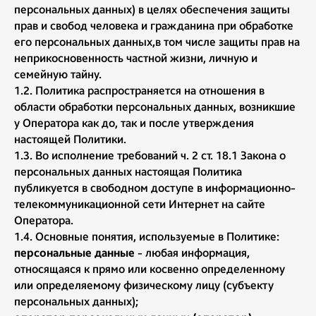
персональных данных) в целях обеспечения защиты
прав и свобод человека и гражданина при обработке
его персональных данных,в том числе защиты прав на
неприкосновенность частной жизни, личную и
семейную тайну.
1.2. Политика распространяется на отношения в
области обработки персональных данных, возникшие
у Оператора как до, так и после утверждения
настоящей Политики.
1.3. Во исполнение требований ч. 2 ст. 18.1 Закона о
персональных данных настоящая Политика
публикуется в свободном доступе в информационно-
телекоммуникационной сети Интернет на сайте
Оператора.
1.4. Основные понятия, используемые в Политике:
персональные
данные
- любая информация,
относящаяся к прямо или косвенно определенному
или определяемому физическому лицу (субъекту
персональных данных);