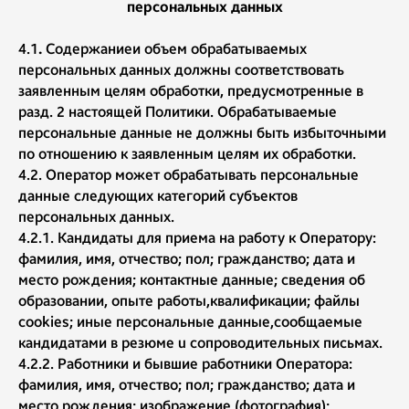
персональных данных
4.1
.
Содержаниеи объем обрабатываемых
персональных данных должны соответствовать
заявленным целям обработки, предусмотренные в
разд. 2 настоящей Политики. Обрабатываемые
персональные данные не должны быть избыточными
по отношению к
заявленным целям их обработки.
4.2. Оператор может обрабатывать персональные
данные следующих категорий субъектов
персональных данных.
4.2.1. Кандидаты для приема на работу к Оператору:
фамилия, имя, отчество; пол; гражданство; дата и
место рождения; контактные данные; сведения об
образовании, опыте работы,квалификации; файлы
cookies; иные персональные данные,сообщаемые
кандидатами в резюме u сопроводительных письмах.
4.2.2. Работники и бывшие работники Оператора:
фамилия, имя, отчество; пол; гражданство; дата и
место рождения; изображение (фотография);