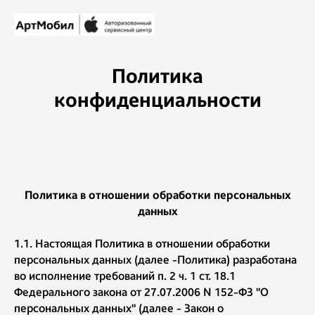
Политика
конфиденциальности
Политика в отношении обработки персональных
данных
1.1. Настоящая Политика в отношении обработки
персональных данных (далее -Политика) разработана
во исполнение требований п. 2 ч. 1 ст. 18.1
Федерального закона от 27.07.2006 N 152-ФЗ "О
персональных данных" (далее - Закон о