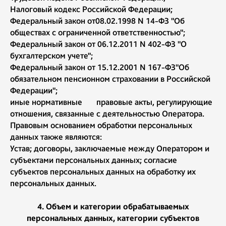
Налоговый кодекс Российской Федерации;
Федеральный закон от08.02.1998 N 14-ФЗ "Об
обществах с ограниченной ответственностью";
Федеральный закон от 06.12.2011 N 402-ФЗ "О
бухгалтерском учете";
Федеральный закон от 15.12.2001 N 167-ФЗ"Об
обязательном пенсионном страховании в Российской
Федерации";
иные нормативные правовые акты, регулирующие
отношения, связанные с деятельностью Оператора.
Правовым основанием обработки персональных
данных также являются:
Устав; договоры, заключаемые между Оператором и
субъектами персональных данных; согласие
субъектов персональных данных на обработку их
персональных данных.
4. Объем и категории обрабатываемых
персональных данных, категории субъектов