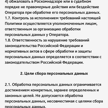
4) обжаловать в Роскомнадзоре или в судебном
порядке не правомерные действия или бездействие
Оператора при обработке его персональных данных.
1.7. Контроль за исполнением требований настоящей
Политики осуществляется уполномоченным лицом,
ответственным за организацию обработки
персональных данных у Оператора.
1.8. Ответственность за нарушение требований
законодательства Российской Федерации и
нормативных актов в сфере обработки и защиты
персональных данных определяется в соответствии с
законодательством Российской Федерации.
2. Цели сбора персональных данных
2.1. Обработка персональных данных ограничивается
достижением конкретных, заранее определенных и
законных целей. Не допускается обработка
персональных данных, несовместимая с целями сбора
персональных данных.