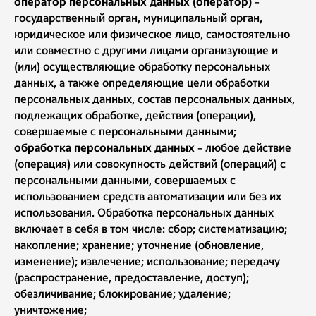
оператор персональных данных (оператор)
-
государственный орган, муниципальный орган,
юридическое или физическое лицо, самостоятельно
или совместно с другими лицами организующие и
(или) осуществляющие обработку персональных
данных, а также определяющие цели обработки
персональных данных, состав персональных данных,
подлежащих обработке, действия (операции),
совершаемые с персональными данными;
обработка персональных данных
- любое действие
(операция) или совокупность действий (операций) с
персональными данными, совершаемых с
использованием средств автоматизации или без их
использования. Обработка персональных данных
включает в себя в том числе: сбор; систематизацию;
накопление; хранение; уточнение (обновление,
изменение); извлечение; использование; передачу
(распространение, предоставление, доступ);
обезличивание; блокирование; удаление;
уничтожение;