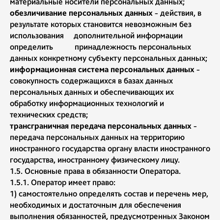
материальные носители персональных данных;
обезличивание персональных данных
- действия, в
результате которых становится невозможным без
использования дополнительной информации
определить принадлежность персональных
данных конкретному субъекту персональных данных;
информационная система персональных данных
-
совокупность содержащихся в базах данных
персональных данных и обеспечивающих их
обработку информационных технологий и
технических средств;
трансграничная передача персональных данных
-
передача персональных данных на территорию
иностранного государства органу власти иностранного
государства, иностранному физическому лицу.
1.5. Основные права в обязанности Оператора.
1.5.1. Оператор имеет право:
1) самостоятельно определять состав и перечень мер,
необходимых и достаточным для обеспечения
выполнения обязанностей, предусмотренных Законом