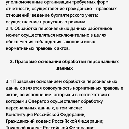
уполномоченные организации требуемых форм
отчетности; осуществление гражданско - правовых
отношений; ведение бухгалтерского учета;
осуществление пропускного режима.
2.4. Обработка персональных данных работников
может осуществляться исключительно в целях
обеспечения соблюдения законов и иных
нормативных правовых актов.
3. Правовые основания обработки персональных
данных
3.1 Правовым основанием обработки персональных
данных является совокупность нормативных правовые
актов, во исполнение которых и в соответствии с
которыми Оператор осуществляет обработку
персональных данных, в том числе:
Конституция Российской Федерации;
Гражданский кодекс Российской Федерации;
Трудовой кодекс Российской Федерации;