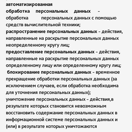
автоматизированная
обработка персональных данных
-
обработка персональных данных с помощью
средств вычислительной техники;
распространение персональных данных
- действия,
направленные на раскрытие персональных данных
неопределенному кругу лиц;
предоставление персональных данных
- действия,
направленные на раскрытие персональных данных
определенному лицу или определенному кругу лиц;
блокирование персональных данных
- временное
прекращение обработки персональных данных (за
исключением случаев, если обработка необходима
для уточнения персональных данных);
уничтожение персональных данных - действия,в
результате которых становится невозможным
восстановить содержание персональных данных в
информационной системе персональных данных и
(или) в результате которых уничтожаются