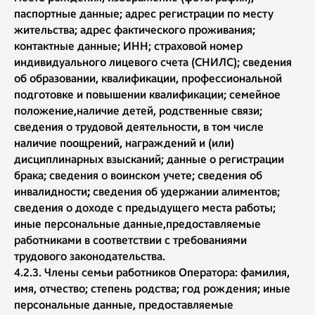
паспортные данные; адрес регистрации по месту
жительства; адрес фактического проживания;
контактные данные; ИНН; страховой номер
индивидуального лицевого счета (СНИЛС); сведения
об образовании, квалификации, профессиональной
подготовке и повышении квалификации; семейное
положение,наличие детей, родственные связи;
сведения о трудовой деятельности, в том числе
наличие поощрений, награждений и (или)
дисциплинарных взысканий; данные о регистрации
брака; сведения о воинском учете; сведения об
инвалидности
;
сведения об удержании алиментов;
сведения о доходе с предыдущего места работы;
иные персональные данные,предоставляемые
работниками в соответствии с требованиями
трудового законодательства.
4.2.3. Члены семьи работников Оператора: фамилия,
имя, отчество; степень родства; год рождения; иные
персональные данные, предоставляемые