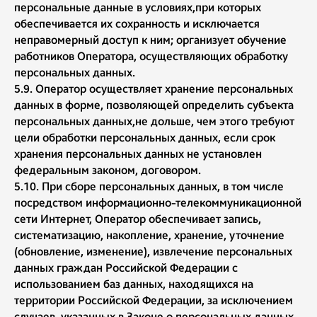
персональные данные в условиях,при которых
обеспечивается их сохранность и исключается
неправомерный доступ к ним; организует обучение
работников Оператора, осуществляющих обработку
персональных данных.
5.9. Оператор осуществляет хранение персональных
данных в форме, позволяющей определить субъекта
персональных данных,не дольше, чем этого требуют
цели обработки персональных данных, если срок
хранения персональных данных не установлен
федеральным законом, договором.
5.10. При сборе персональных данных, в том числе
посредством информационно-телекоммуникационной
сети Интернет, Оператор обеспечивает запись,
систематизацию, накопление, хранение, уточнение
(обновление, изменение), извлечение персональных
данных граждан Российской Федерации с
использованием баз данных, находящихся на
территории Российской Федерации, за исключением
случаев, указанных в Законе о персональных данных.