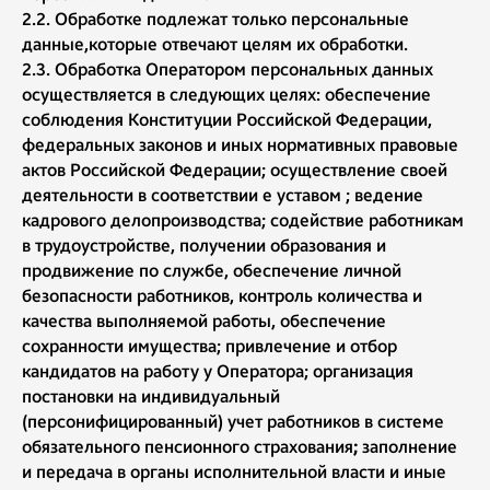
2.2. Обработке подлежат только персональные
данные,которые отвечают целям их обработки.
2.3. Обработка Оператором персональных данных
осуществляется в следующих целях: обеспечение
соблюдения Конституции Российской Федерации,
федеральных законов и иных нормативных правовые
актов Российской Федерации; осуществление своей
деятельности в соответствии е уставом ; ведение
кадрового делопроизводства; содействие работникам
в трудоустройстве, получении образования и
продвижение по службе, обеспечение личной
безопасности работников, контроль количества и
качества выполняемой работы, обеспечение
сохранности имущества; привлечение и отбор
кандидатов на работу у Оператора; организация
постановки на индивидуальный
(персонифицированный) учет работников в системе
обязательного пенсионного страхования
;
заполнение
и передача в органы исполнительной власти и иные