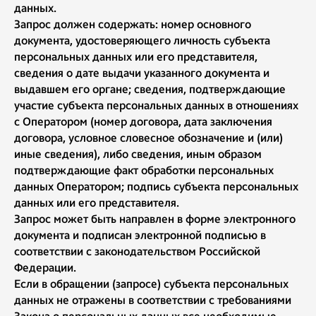
данных.
Запрос должен содержать: номер основного
документа, удостоверяющего личность субъекта
персональных данных или его представителя,
сведения о дате выдачи указанного документа и
выдавшем его органе; сведения, подтверждающие
участие субъекта персональных данных в отношениях
с Оператором (номер договора, дата заключения
договора, условное словесное обозначение и (или)
иные сведения), либо сведения, иным образом
подтверждающие факт обработки персональных
данных Оператором; подпись субъекта персональных
данных или его представителя.
Запрос может быть направлен в форме электронного
документа и подписан электронной подписью в
соответствии с законодательством Российской
Федерации.
Если в обращении (запросе) субъекта персональных
данных не отражены в соответствии с требованиями