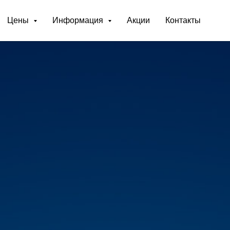
Цены
Информация
Акции
Контакты