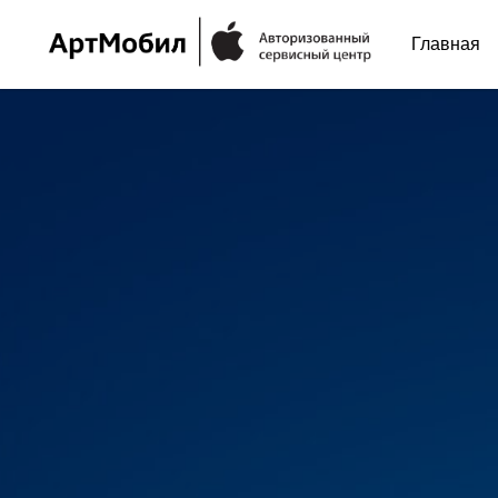
Главная