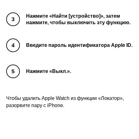
Нажмите «Найти [устройство]», затем
нажмите, чтобы выключить эту функцию.
Введите пароль идентификатора Apple ID.
Нажмите «Выкл.».
Чтобы удалить Apple Watch из функции «Локатор»,
разорвите пару с iPhone.