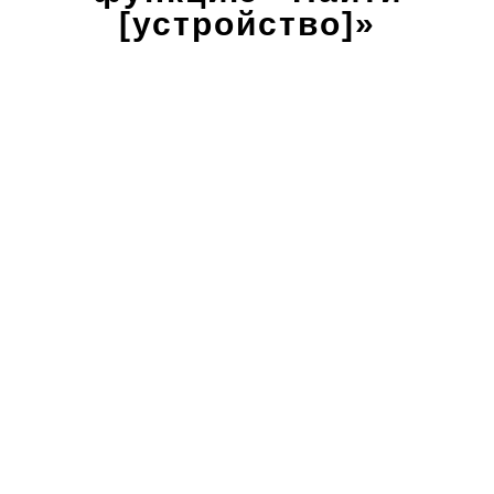
[устройство]»