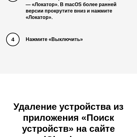
— «Локатор». В macOS более ранней
версии прокрутите вниз и нажмите
«Локатор».
Нажмите «Выключить»
Удаление устройства из
приложения «Поиск
устройств» на сайте