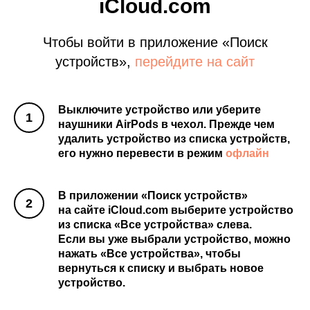
iCloud.com
Чтобы войти в приложение «Поиск
устройств»,
перейдите на сайт
Выключите устройство или уберите
наушники AirPods в чехол. Прежде чем
удалить устройство из списка устройств,
его нужно перевести в режим
офлайн
В приложении «Поиск устройств»
на сайте iCloud.com выберите устройство
из списка «Все устройства» слева.
Если вы уже выбрали устройство, можно
нажать «Все устройства», чтобы
вернуться к списку и выбрать новое
устройство.