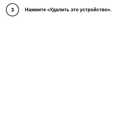
Нажмите «Удалить это устройство».