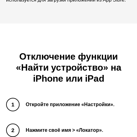
Отключение функции
«Найти устройство» на
iPhone или iPad
Откройте приложение «Настройки».
Нажмите своё имя > «Локатор».