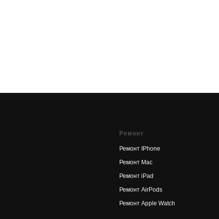
Ремонт
Ремонт IPhone
Ремонт Mac
Ремонт iPad
Ремонт AirPods
Ремонт Apple Watch