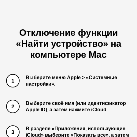
Отключение функции
«Найти устройство» на
компьютере Mac
Выберите меню Apple > «Системные
настройки».
Выберите своё имя (или идентификатор
Apple ID), а затем нажмите iCloud.
В разделе «Приложения, использующие
iCloud» выберите «Показать все», а затем