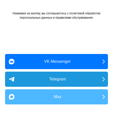
Нажимая на кнопку, вы соглашаетесь с политикой обработки
персональных данных и правилами обслуживания.
VK Messenger
Telegram
Max