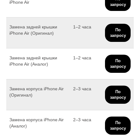
iPhone Air
запросу
Замена задней крышки
1–2 часа
По
iPhone Air (Оригинал)
запросу
Замена задней крышки
1–2 часа
По
iPhone Air (Аналог)
запросу
Замена корпуса iPhone Air
2–3 часа
По
(Оригинал)
запросу
Замена корпуса iPhone Air
2–3 часа
По
(Аналог)
запросу