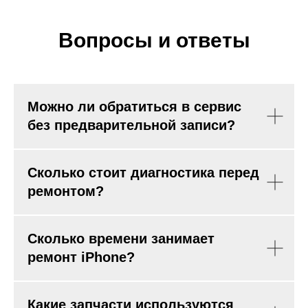
Вопросы и ответы
Можно ли обратиться в сервис
без предварительной записи?
Сколько стоит диагностика перед
ремонтом?
Сколько времени занимает
ремонт iPhone?
Какие запчасти используются