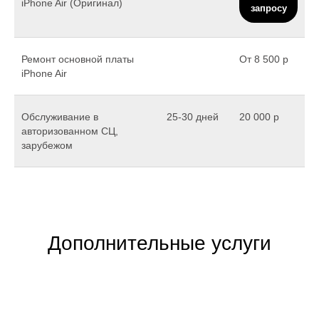
iPhone Air (Оригинал)
запросу
Ремонт основной платы
От 8 500 р
iPhone Air
Обслуживание в
25-30 дней
20 000 р
авторизованном СЦ,
зарубежом
Дополнительные услуги