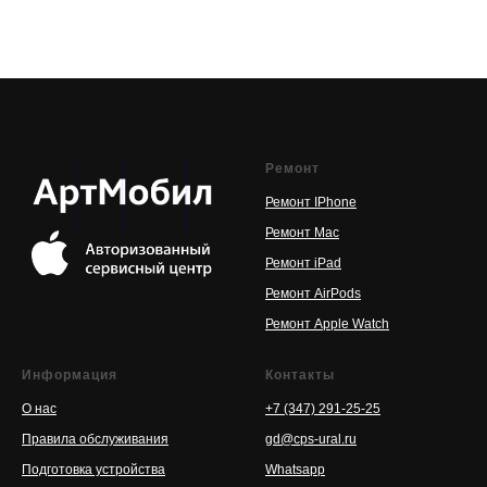
Ремонт
Ремонт IPhone
Ремонт Mac
Ремонт iPad
Ремонт AirPods
Ремонт Apple Watch
Информация
Контакты
О нас
+7 (347) 291-25-25
Правила обслуживания
gd@cps-ural.ru
Подготовка устройства
Whatsapp