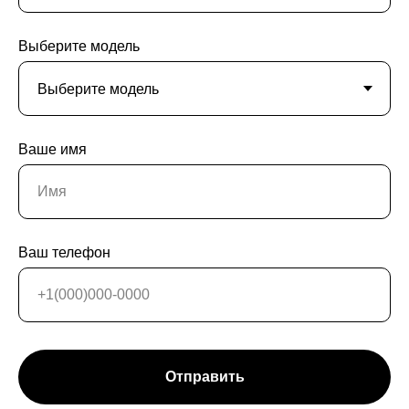
Выберите модель
Ваше имя
Ваш телефон
Отправить