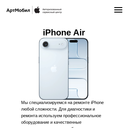
iPhone Air
Мы специализируемся на ремонте iPhone
любой сложности. Для диагностики и
ремонта используем профессиональное
оборудование и качественные