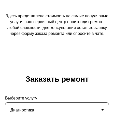
Здесь представлена стоимость на самые популярные
услуги, наш сервисный центр производит ремонт
любой сложности, для консультации оставьте заявку
через форму заказа ремонта или спросите в чате.
Заказать ремонт
Выберите услугу