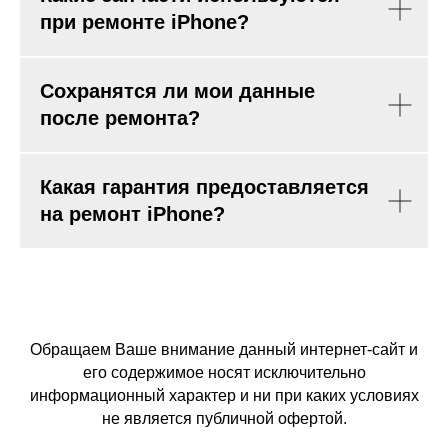
при ремонте iPhone?
Сохранятся ли мои данные
после ремонта?
Какая гарантия предоставляется
на ремонт iPhone?
Обращаем Ваше внимание данный интернет-сайт и
его содержимое носят исключительно
информационный характер и ни при каких условиях
не является публичной офертой.