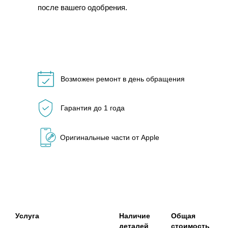
после вашего одобрения.
Возможен ремонт в день обращения
Гарантия до 1 года
Оригинальные части от Apple
Услуга
Наличие
Общая
деталей
стоимость