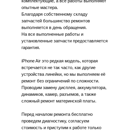
комплектующие, а все работы выполняют
опытные мастера.
Благодаря собственному складу
запчастей большинство ремонтов
выполняется в день обращения.
На все выполненные работы и
установленные запчасти предоставляется
гарантия.
iPhone Air это редкая модель, которая
встречается не так часто, как другие
устройства линейки, но мы выполняем её
ремонт без ограничений по сложности.
Проводим замену дисплея, аккумулятора,
динамиков, камер, разъемов, а также
сложный ремонт материнской платы.
Перед началом ремонта бесплатно
проведем диагностику, согласуем
стоимость и приступим к работе только