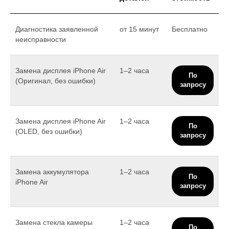
Диагностика заявленной
от 15 минут
Бесплатно
неисправности
Замена дисплея iPhone Air
1–2 часа
По
(Оригинал, без ошибки)
запросу
Замена дисплея iPhone Air
1–2 часа
По
(OLED, без ошибки)
запросу
Замена аккумулятора
1–2 часа
По
iPhone Air
запросу
Замена стекла камеры
1–2 часа
По