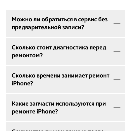
Можно ли обратиться в сервис без
предварительной записи?
Сколько стоит диагностика перед
ремонтом?
Сколько времени занимает ремонт
iPhone?
Какие запчасти используются при
ремонте iPhone?