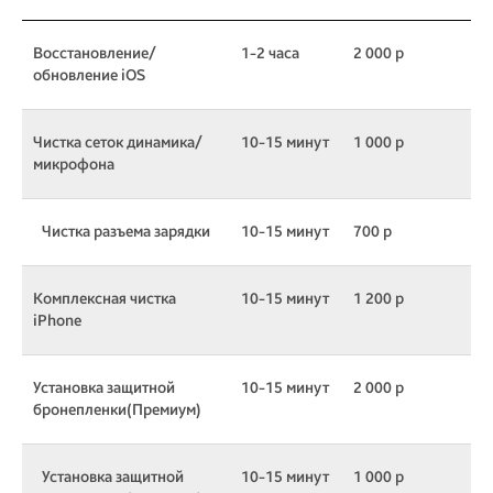
Восстановление/
1-2 часа
2 000 р
обновление iOS
Чистка сеток динамика/
10-15 минут
1 000 р
микрофона
Чистка разъема зарядки
10-15 минут
700 р
Комплексная чистка
10-15 минут
1 200 р
iPhone
Установка защитной
10-15 минут
2 000 р
бронепленки(Премиум)
Установка защитной
10-15 минут
1 000 р