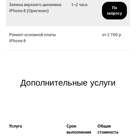
Замена верхнего динамика
1–2 часа
По
iPhone 8 (Оригинал)
запросу
Ремонт основной платы
от 2 700 р
iPhone 8
Дополнительные услуги
Услуга
Срок
Общая
выполнения
стоимость