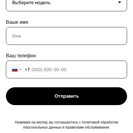
Ваше имя
Ваш телефон
+7
Отправить
Нажимая на кнопку, вы соглашаетесь с политикой обработки
персональных данных и правилами обслуживания.