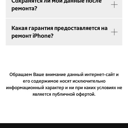
Сохранятся ли мои данные после
ремонта?
Какая гарантия предоставляется на
ремонт iPhone?
Обращаем Ваше внимание данный интернет-сайт и
его содержимое носят исключительно
информационный характер и ни при каких условиях не
является публичной офертой.