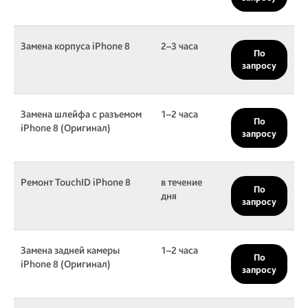
Замена корпуса iPhone 8
2–3 часа
По
запросу
Замена шлейфа с разъемом
1–2 часа
По
iPhone 8 (Оригинал)
запросу
Ремонт TouchID iPhone 8
в течение
По
дня
запросу
Замена задней камеры
1–2 часа
По
iPhone 8 (Оригинал)
запросу