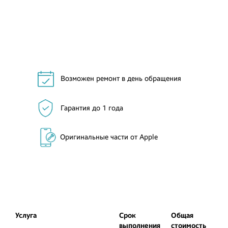
Возможен ремонт в день обращения
Гарантия до 1 года
Оригинальные части от Apple
Услуга
Срок
Общая
выполнения
стоимость