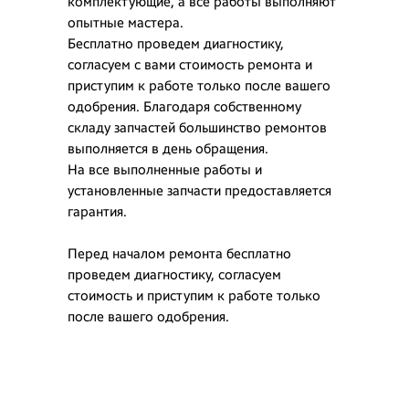
комплектующие, а все работы выполняют
опытные мастера.
Бесплатно проведем диагностику,
согласуем с вами стоимость ремонта и
приступим к работе только после вашего
одобрения. Благодаря собственному
складу запчастей большинство ремонтов
выполняется в день обращения.
На все выполненные работы и
установленные запчасти предоставляется
гарантия.
Перед началом ремонта бесплатно
проведем диагностику, согласуем
стоимость и приступим к работе только
после вашего одобрения.