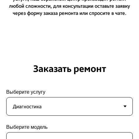
любой сложности, для консультации оставьте заявку
через форму заказа ремонта или спросите в чате.
Заказать ремонт
Выберите услугу
Выберите модель