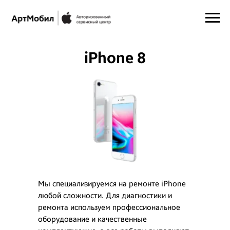
iPhone 8
Мы специализируемся на ремонте iPhone
любой сложности. Для диагностики и
ремонта используем профессиональное
оборудование и качественные