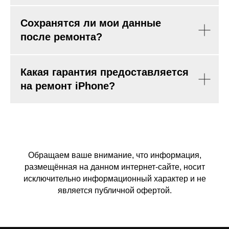
Сохранятся ли мои данные
после ремонта?
Какая гарантия предоставляется
на ремонт iPhone?
Обращаем ваше внимание, что информация,
размещённая на данном интернет-сайте, носит
исключительно информационный характер и не
является публичной офертой.