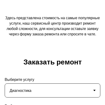
Здесь представлена стоимость на самые популярные
услуги, наш сервисный центр производит ремонт
любой сложности, для консультации оставьте заявку
через форму заказа ремонта или спросите в чате.
Заказать ремонт
Выберите услугу