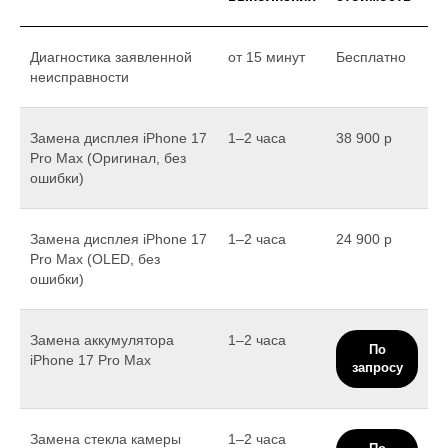
Диагностика заявленной
от 15 минут
Бесплатно
неисправности
Замена дисплея iPhone 17
1–2 часа
38 900 р
Pro Max (Оригинал, без
ошибки)
Замена дисплея iPhone 17
1–2 часа
24 900 р
Pro Max (OLED, без
ошибки)
Замена аккумулятора
1–2 часа
По
iPhone 17 Pro Max
запросу
Замена стекла камеры
1–2 часа