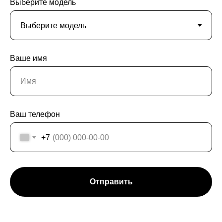
Выберите модель
Ваше имя
Ваш телефон
+7
Отправить