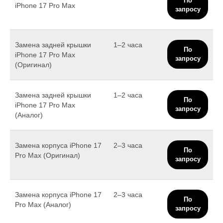
По
iPhone 17 Pro Max
запросу
Замена задней крышки
1–2 часа
По
iPhone 17 Pro Max
запросу
(Оригинал)
Замена задней крышки
1–2 часа
По
iPhone 17 Pro Max
запросу
(Аналог)
Замена корпуса iPhone 17
2–3 часа
По
Pro Max (Оригинал)
запросу
Замена корпуса iPhone 17
2–3 часа
По
Pro Max (Аналог)
запросу