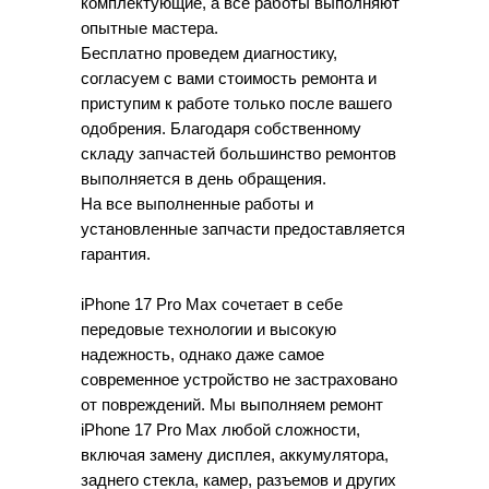
комплектующие, а все работы выполняют
опытные мастера.
Бесплатно проведем диагностику,
согласуем с вами стоимость ремонта и
приступим к работе только после вашего
одобрения. Благодаря собственному
складу запчастей большинство ремонтов
выполняется в день обращения.
На все выполненные работы и
установленные запчасти предоставляется
гарантия.
iPhone 17 Pro Max сочетает в себе
передовые технологии и высокую
надежность, однако даже самое
современное устройство не застраховано
от повреждений. Мы выполняем ремонт
iPhone 17 Pro Max любой сложности,
включая замену дисплея, аккумулятора,
заднего стекла, камер, разъемов и других