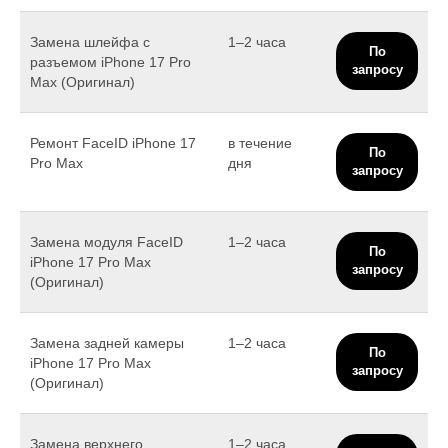
Замена шлейфа с
1–2 часа
По
разъемом iPhone 17 Pro
запросу
Max (Оригинал)
Ремонт FaceID iPhone 17
в течение
По
Pro Max
дня
запросу
Замена модуля FaceID
1–2 часа
По
iPhone 17 Pro Max
запросу
(Оригинал)
Замена задней камеры
1–2 часа
По
iPhone 17 Pro Max
запросу
(Оригинал)
Замена верхнего
1–2 часа