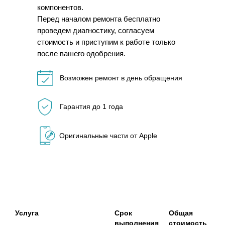
компонентов.
Перед началом ремонта бесплатно
проведем диагностику, согласуем
стоимость и приступим к работе только
после вашего одобрения.
Возможен ремонт в день обращения
Гарантия до 1 года
Оригинальные части от Apple
Услуга
Срок
Общая
выполнения
стоимость