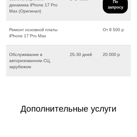
По
динамика iPhone 17 Pro
запросу
Max (Оригинал)
Ремонт основной платы
От 8 500 р
iPhone 17 Pro Max
Обслуживание в
25-30 дней
20 000 р
авторизованном СЦ,
зарубежом
Дополнительные услуги