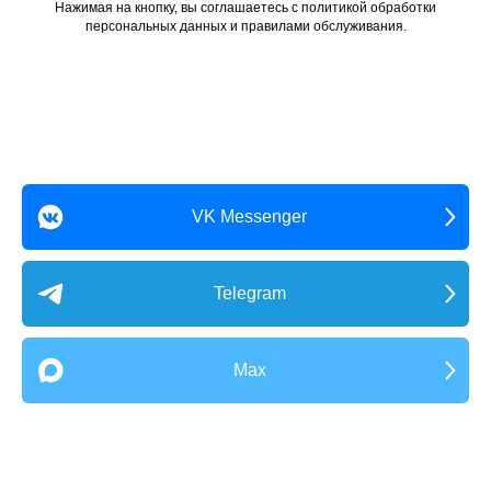
Нажимая на кнопку, вы соглашаетесь с политикой обработки
персональных данных и правилами обслуживания.
VK Messenger
Telegram
Max