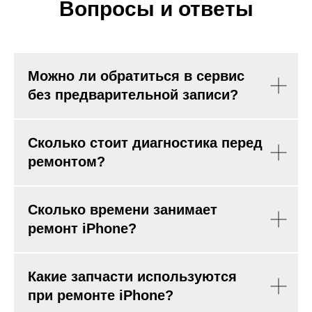
Вопросы и ответы
Можно ли обратиться в сервис
без предварительной записи?
Сколько стоит диагностика перед
ремонтом?
Сколько времени занимает
ремонт iPhone?
Какие запчасти используются
при ремонте iPhone?