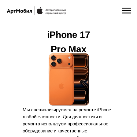
iPhone 17
Pro Max
Мы специализируемся на ремонте iPhone
любой сложности. Для диагностики и
ремонта используем профессиональное
оборудование и качественные