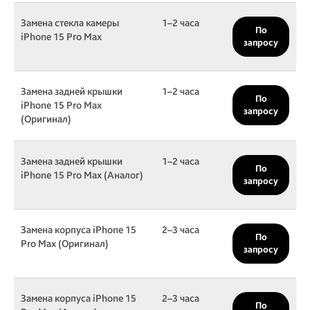
Замена стекла камеры
1–2 часа
По
iPhone 15 Pro Max
запросу
Замена задней крышки
1–2 часа
По
iPhone 15 Pro Max
запросу
(Оригинал)
Замена задней крышки
1–2 часа
По
iPhone 15 Pro Max (Аналог)
запросу
Замена корпуса iPhone 15
2–3 часа
По
Pro Max (Оригинал)
запросу
Замена корпуса iPhone 15
2–3 часа
По