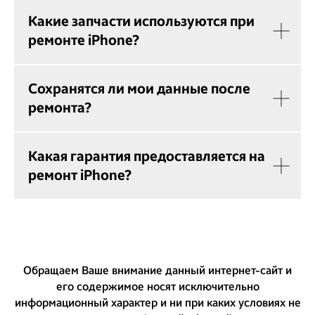
Какие запчасти используются при
ремонте iPhone?
Сохранятся ли мои данные после
ремонта?
Какая гарантия предоставляется на
ремонт iPhone?
Обращаем Ваше внимание данный интернет-сайт и
его содержимое носят исключительно
информационный характер и ни при каких условиях не