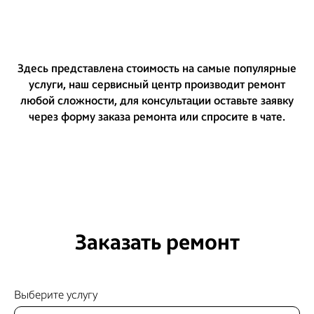
Здесь представлена стоимость на самые популярные
услуги, наш сервисный центр производит ремонт
любой сложности, для консультации оставьте заявку
через форму заказа ремонта или спросите в чате.
Заказать ремонт
Выберите услугу