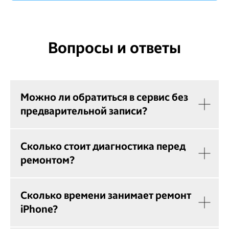
Вопросы и ответы
Можно ли обратиться в сервис без
предварительной записи?
Сколько стоит диагностика перед
ремонтом?
Сколько времени занимает ремонт
iPhone?