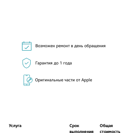
Возможен ремонт в день обращения
Гарантия до 1 года
Оригинальные части от Apple
Услуга
Срок
Общая
выполнения
стоимость