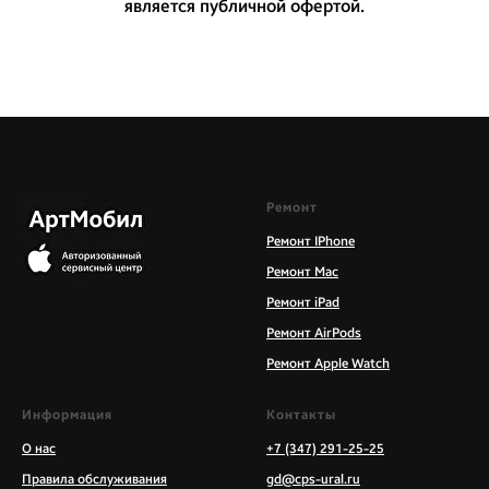
является публичной офертой.
Ремонт
Ремонт IPhone
Ремонт Mac
Ремонт iPad
Ремонт AirPods
Ремонт Apple Watch
Информация
Контакты
О нас
+7 (347) 291-25-25
Правила обслуживания
gd@cps-ural.ru