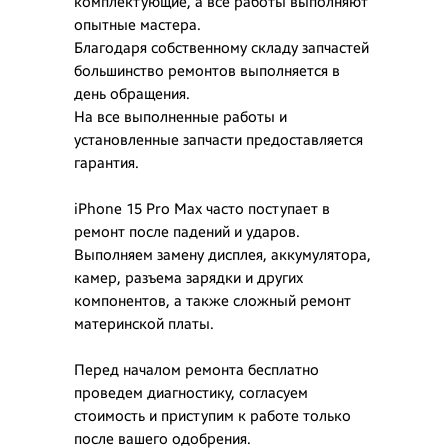
комплектующие, а все работы выполняют
опытные мастера.
Благодаря собственному складу запчастей
большинство ремонтов выполняется в
день обращения.
На все выполненные работы и
установленные запчасти предоставляется
гарантия.
iPhone 15 Pro Max часто поступает в
ремонт после падений и ударов.
Выполняем замену дисплея, аккумулятора,
камер, разъема зарядки и других
компонентов, а также сложный ремонт
материнской платы.
Перед началом ремонта бесплатно
проведем диагностику, согласуем
стоимость и приступим к работе только
после вашего одобрения.