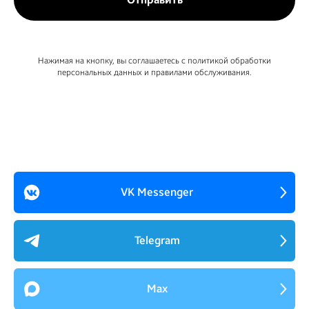
Нажимая на кнопку, вы соглашаетесь с политикой обработки
персональных данных и правилами обслуживания.
VK Messenger
Telegram
Max