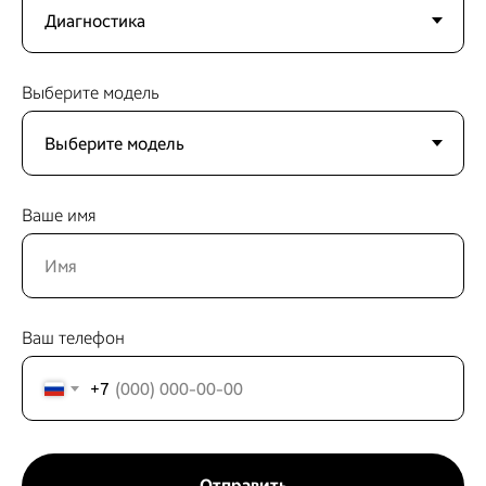
Выберите модель
Ваше имя
Ваш телефон
+7
Отправить