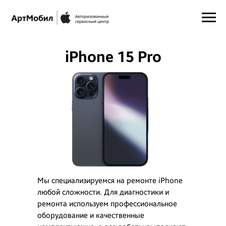
iPhone 15 Pro
Max
Мы специализируемся на ремонте iPhone
любой сложности. Для диагностики и
ремонта используем профессиональное
оборудование и качественные