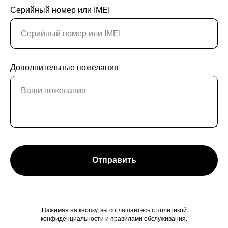
Серийный номер или IMEI
Дополнительные пожелания
Отправить
Нажимая на кнопку, вы соглашаетесь c политикой
конфиденциальности и правилами обслуживания.