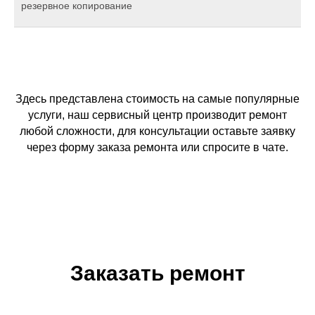
резервное копирование
Здесь представлена стоимость на самые популярные
услуги, наш сервисный центр производит ремонт
любой сложности, для консультации оставьте заявку
через форму заказа ремонта или спросите в чате.
Заказать ремонт