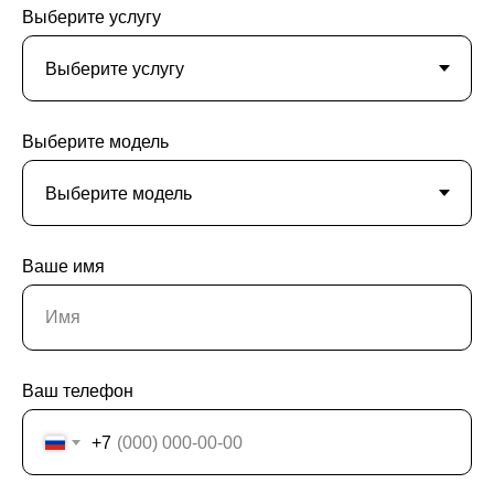
Выберите услугу
Выберите модель
Ваше имя
Ваш телефон
+7