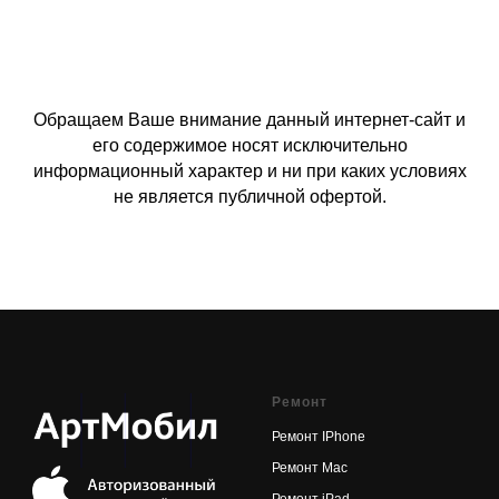
Обращаем Ваше внимание данный интернет-сайт и
его содержимое носят исключительно
информационный характер и ни при каких условиях
не является публичной офертой.
Ремонт
Ремонт IPhone
Ремонт Mac
Ремонт iPad