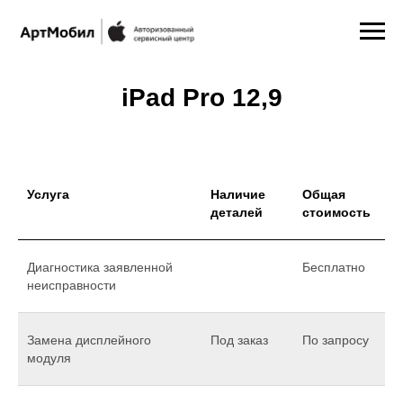
iPad Pro 12,9
Услуга
Наличие
Общая
деталей
стоимость
Диагностика заявленной
Бесплатно
неисправности
Замена дисплейного
Под заказ
По запросу
модуля