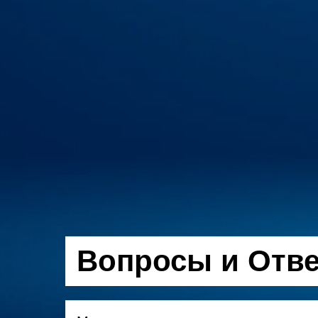
Вопросы и Отв