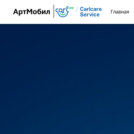
Главная