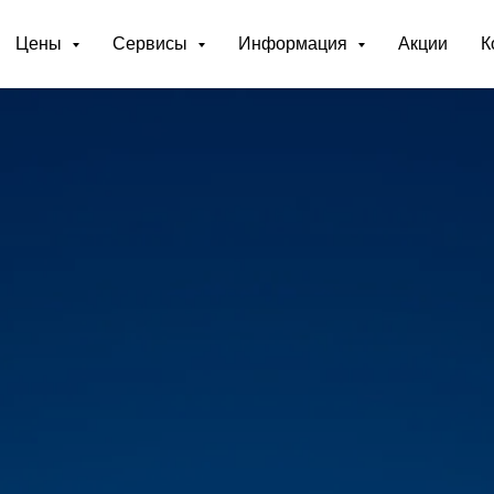
Цены
Сервисы
Информация
Акции
К