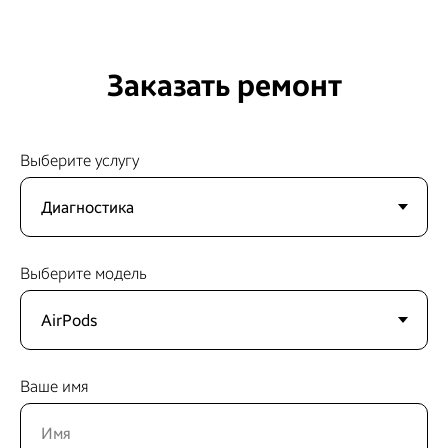
Заказать ремонт
Выберите услугу
Выберите модель
Ваше имя