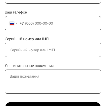
Ваш телефон
+7
Серийный номер или IMEI
Дополнительные пожелания