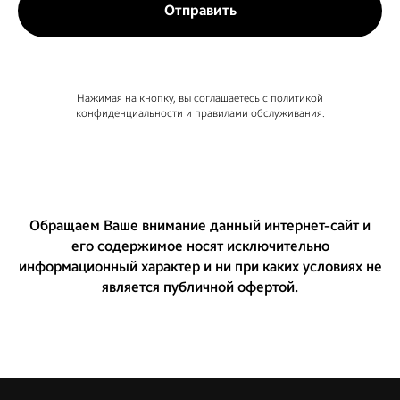
Отправить
Нажимая на кнопку, вы соглашаетесь c политикой
конфиденциальности и правилами обслуживания.
Обращаем Ваше внимание данный интернет-сайт и
его содержимое носят исключительно
информационный характер и ни при каких условиях не
является публичной офертой.