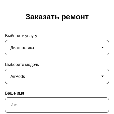
Заказать ремонт
Выберите услугу
Выберите модель
Ваше имя