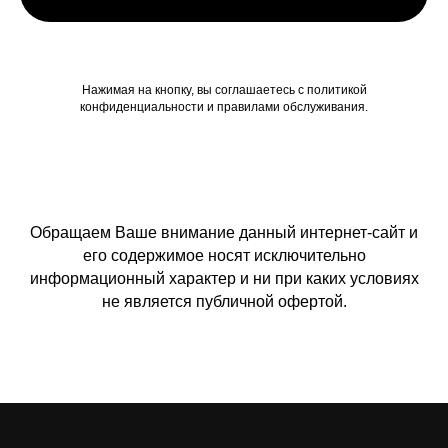
Нажимая на кнопку, вы соглашаетесь c политикой
конфиденциальности и правилами обслуживания.
Обращаем Ваше внимание данный интернет-сайт и
его содержимое носят исключительно
информационный характер и ни при каких условиях
не является публичной офертой.