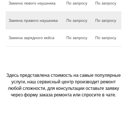
Замена левого наушника
По запросу
По запросу
Замена правого наушника
По запросу
По запросу
Замена зарядного кейса
По запросу
По запросу
Здесь представлена стоимость на самые популярные
услуги, наш сервисный центр производит ремонт
любой сложности, для консультации оставьте заявку
через форму заказа ремонта или спросите в чате.