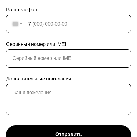
Ваш телефон
+7
Серийный номер или IMEI
Дополнительные пожелания
Отправить