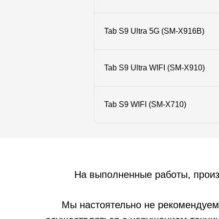
Tab S9 Ultra 5G (SM-X916B)
Tab S9 Ultra WIFI (SM-X910)
Tab S9 WIFI (SM-X710)
На выполненные работы, прои
Мы настоятельно не рекомендуем