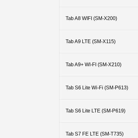
Tab A8 WIFI (SM-X200)
Tab A9 LTE (SM-X115)
Tab A9+ WI-FI (SM-X210)
Tab S6 Lite Wi-Fi (SM-P613)
Tab S6 Lite LTE (SM-P619)
Tab S7 FE LTE (SM-T735)