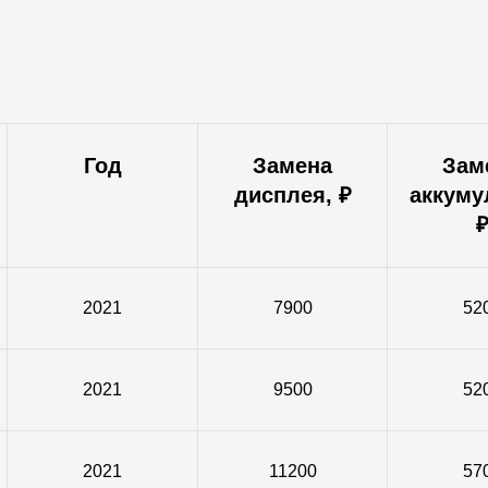
Год
Замена
Зам
дисплея, ₽
аккуму
2021
7900
52
2021
9500
52
2021
11200
57