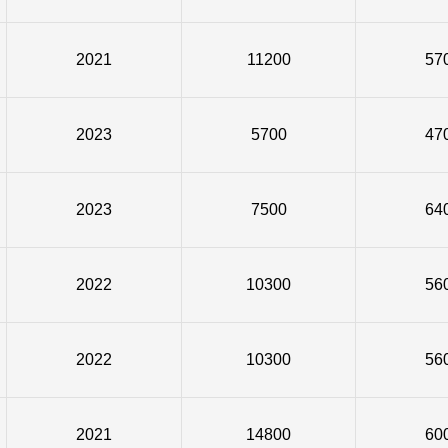
2021
11200
57
2023
5700
47
2023
7500
64
2022
10300
56
2022
10300
56
2021
14800
60