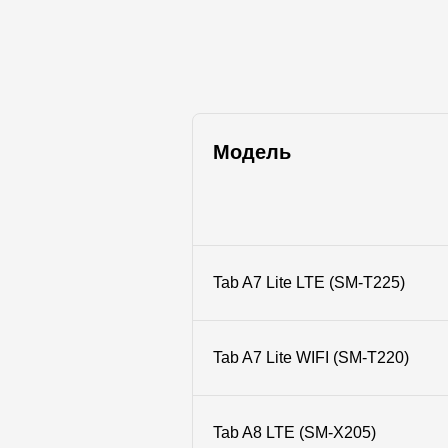
Модель
Tab A7 Lite LTE (SM-T225)
Tab A7 Lite WIFI (SM-T220)
Tab A8 LTE (SM-X205)