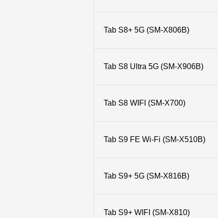
Tab S8+ 5G (SM-X806B)
Tab S8 Ultra 5G (SM-X906B)
Tab S8 WIFI (SM-X700)
Tab S9 FE Wi-Fi (SM-X510B)
Tab S9+ 5G (SM-X816B)
Tab S9+ WIFI (SM-X810)