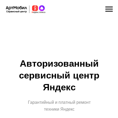
Авторизованный
сервисный центр
Яндекс
Гарантийный и платный ремонт
техники Яндекс