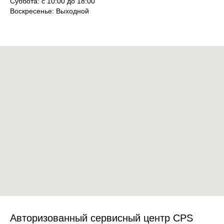
Суббота: с 10:00 до 18:00
Воскресенье: Выходной
Авторизованный сервисный центр CPS