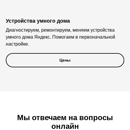
Устройства умного дома
Диагностируем, ремонтируем, меняем устройства
умного дома Яндекс. Помогаем в первоначальной
настройке.
Цены
Мы отвечаем на вопросы
онлайн