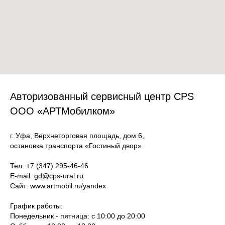
Авторизованный сервисный центр CPS
ООО «АРТМобилком»
г. Уфа, Верхнеторговая площадь, дом 6,
остановка транспорта «Гостиный двор»
Тел:
+7 (347) 295-46-4
6
E-mail:
gd@cps-ural.ru
Сайт: www.artmobil.ru/yandex
График работы:
Понедельник - пятница: с 10:00 до 20:00