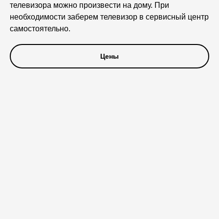
телевизора можно произвести на дому. При
необходимости заберем телевизор в сервисный центр
самостоятельно.
Цены