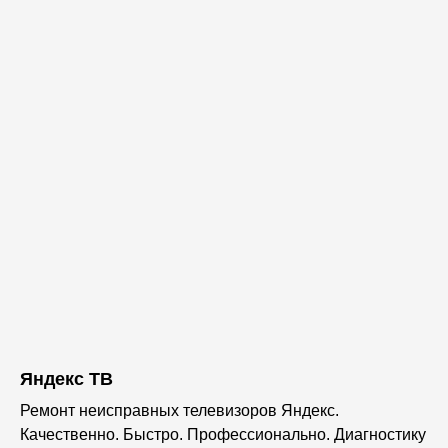
Яндекс ТВ
Ремонт неисправных телевизоров Яндекс.
Качественно. Быстро. Профессионально. Диагностику