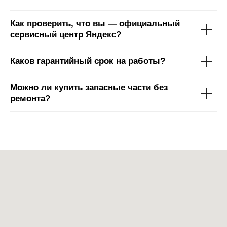
Как проверить, что вы — официальный
сервисный центр Яндекс?
Каков гарантийный срок на работы?
Можно ли купить запасные части без
ремонта?