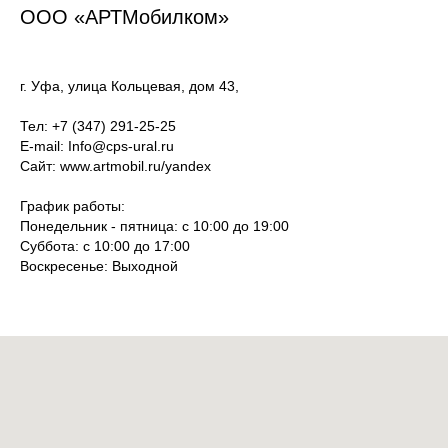
ООО «АРТМобилком»
г. Уфа, улица Кольцевая, дом 43,
Тел: +7 (347) 291-25-25
E-mail:
Info@cps-ural.ru
Сайт: www.artmobil.ru/yandex
График работы:
Понедельник - пятница: с 10:00 до 19:00
Суббота: с 10:00 до 17:00
Воскресенье: Выходной