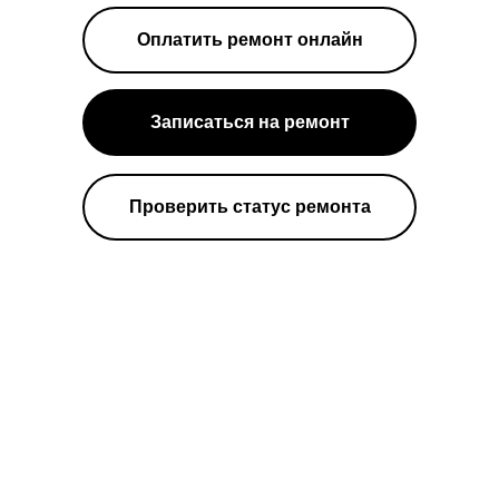
Оплатить ремонт онлайн
Записаться на ремонт
Проверить статус ремонта