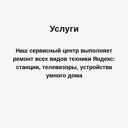
Услуги
Наш сервисный центр выполняет
ремонт всех видов техники Яндекс:
станции, телевизоры, устройства
умного дома