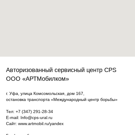
Авторизованный сервисный центр CPS
ООО «АРТМобилком»
г. Уфа, улица Комсомольская, дом 167,
остановка транспорта «Международный центр борьбы»
Тел: +7 (347) 291-28-34
E-mail:
Info@cps-ural.ru
Сайт: www.artmobil.ru/yandex