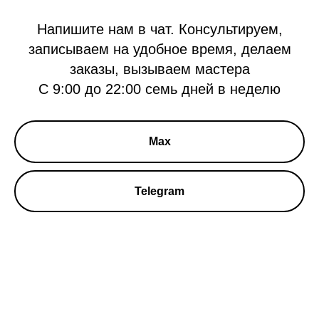
Напишите нам в чат. Консультируем,
записываем на удобное время, делаем
заказы, вызываем мастера
С 9:00 до 22:00 семь дней в неделю
Max
Telegram