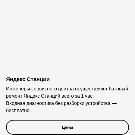
Яндекс Станции
Инженеры сервисного центра осуществляют базовый
ремонт Яндекс Станций всего за 1 час.
Входная диагностика без разборки устройства —
бесплатно.
Цены