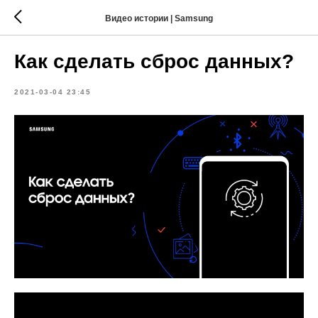
Видео истории | Samsung
Как сделать сброс данных?
2021-03-04 23:45